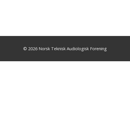
© 2026 Norsk Teknisk Audiologisk Forening