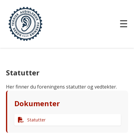
☰
Statutter
Her finner du foreningens statutter og vedtekter.
Dokumenter
Statutter